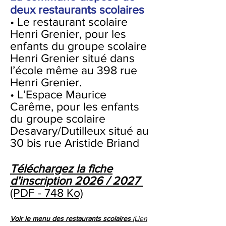
deux restaurants scolaires
• Le restaurant scolaire
Henri Grenier, pour les
enfants du groupe scolaire
Henri Grenier situé dans
l’école même au 398 rue
Henri Grenier.
• L’Espace Maurice
Carême, pour les enfants
du groupe scolaire
Desavary/Dutilleux situé au
30 bis rue Aristide Briand
Téléchargez la fiche
d’inscription 2026 / 2027
(PDF - 748 Ko)
Voir le menu des restaurants scolaires
(Lien