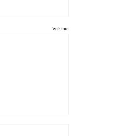
Voir tout