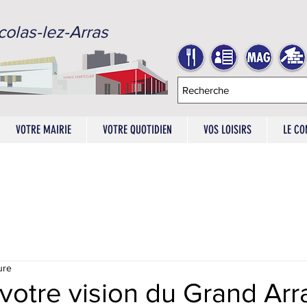
colas-lez-Arras
VOTRE MAIRIE
VOTRE QUOTIDIEN
VOS LOISIRS
LE CO
ure
votre vision du Grand Arr