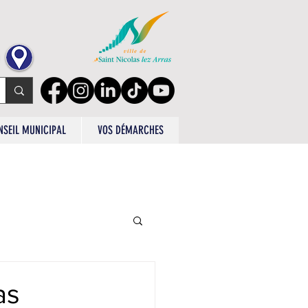
NSEIL MUNICIPAL
VOS DÉMARCHES
as