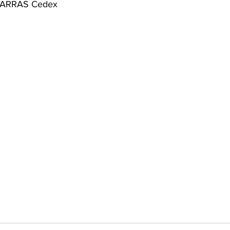
 ARRAS Cedex