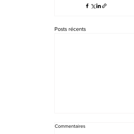
Posts récents
Commentaires