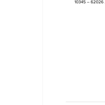
10345 – 62026