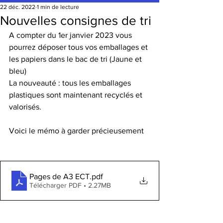
22 déc. 2022
1 min de lecture
Nouvelles consignes de tri
A compter du 1er janvier 2023 vous 
pourrez déposer tous vos emballages et 
les papiers dans le bac de tri (Jaune et 
bleu)
La nouveauté : tous les emballages 
plastiques sont maintenant recyclés et 
valorisés.
Voici le mémo à garder précieusement
Pages de A3 ECT
.pdf
Télécharger PDF • 2.27MB