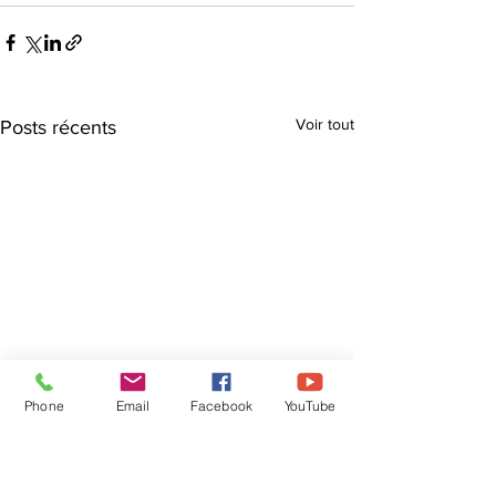
Voir tout
Posts récents
Phone
Email
Facebook
YouTube