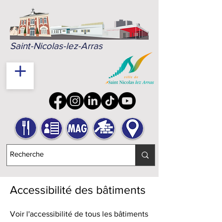
Saint-Nicolas-lez-Arras
Accessibilité des bâtiments
Voir l'accessibilité de tous les bâtiments