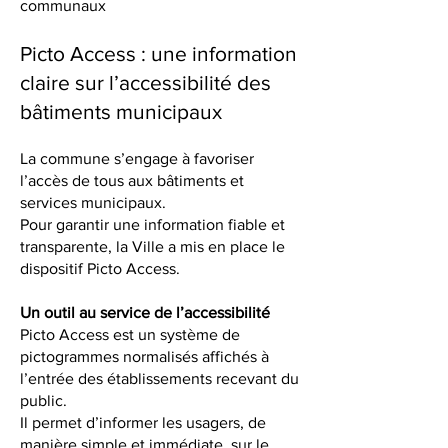
communaux
Picto Access : une information
claire sur l’accessibilité des
bâtiments municipaux
La commune s’engage à favoriser
l’accès de tous aux bâtiments et
services municipaux.
Pour garantir une information fiable et
transparente, la Ville a mis en place le
dispositif Picto Access.
Un outil au service de l’accessibilité
Picto Access est un système de
pictogrammes normalisés affichés à
l’entrée des établissements recevant du
public.
Il permet d’informer les usagers, de
manière simple et immédiate, sur le