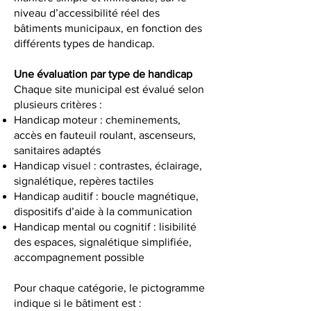
niveau d’accessibilité réel des
bâtiments municipaux, en fonction des
différents types de handicap.
Une évaluation par type de handicap
Chaque site municipal est évalué selon
plusieurs critères :
Handicap moteur : cheminements,
accès en fauteuil roulant, ascenseurs,
sanitaires adaptés
Handicap visuel : contrastes, éclairage,
signalétique, repères tactiles
Handicap auditif : boucle magnétique,
dispositifs d’aide à la communication
Handicap mental ou cognitif : lisibilité
des espaces, signalétique simplifiée,
accompagnement possible
Pour chaque catégorie, le pictogramme
indique si le bâtiment est :