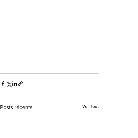
Voir tout
Posts récents